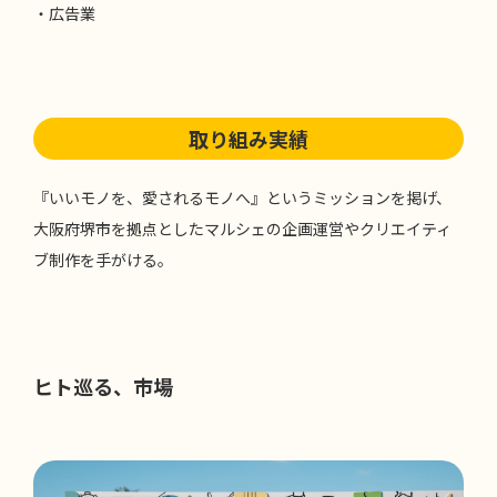
・広告業
取り組み実績
『いいモノを、愛されるモノへ』というミッションを掲げ、
大阪府堺市を拠点としたマルシェの企画運営やクリエイティ
ブ制作を手がける。
ヒト巡る、市場