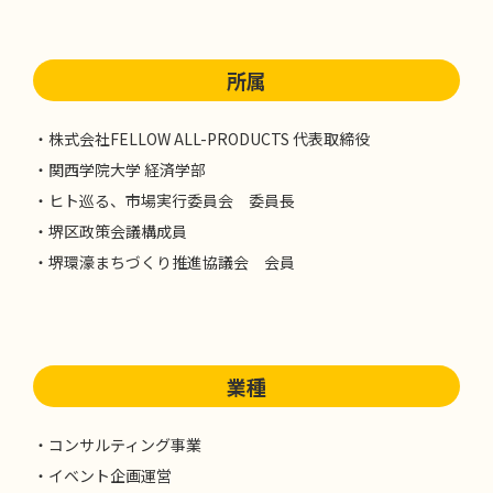
所属
・株式会社FELLOW ALL-PRODUCTS 代表取締役
・関西学院大学 経済学部
・ヒト巡る、市場実行委員会 委員長
・堺区政策会議構成員
・堺環濠まちづくり推進協議会 会員
業種
・コンサルティング事業
・イベント企画運営