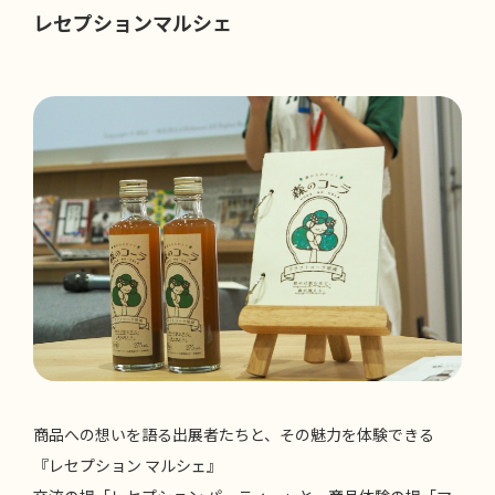
レセプションマルシェ
商品への想いを語る出展者たちと、その魅力を体験できる
『レセプション マルシェ』