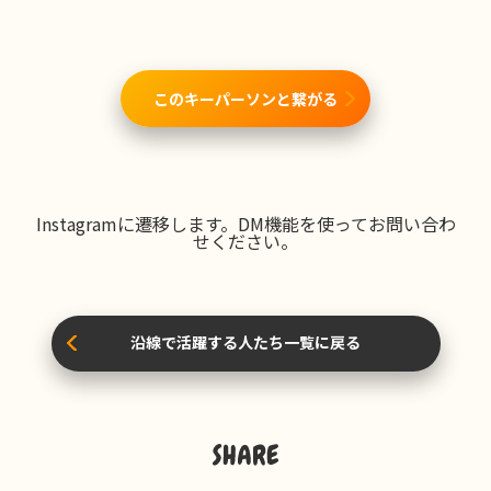
このキーパーソンと繋がる
Instagramに遷移します。DM機能を使ってお問い合わ
せください。
沿線で活躍する人たち一覧に戻る