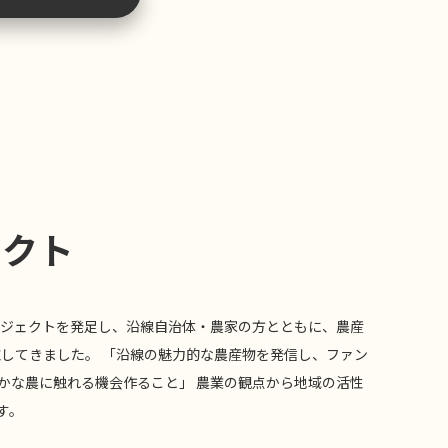
ェクト
プロジェクトを発足し、沿線自治体・農家の方とともに、農産
施してきました。 「沿線の魅力的な農産物を発信し、ファン
豊かな農に触れる機会作ること」 農業の観点から地域の活性
す。