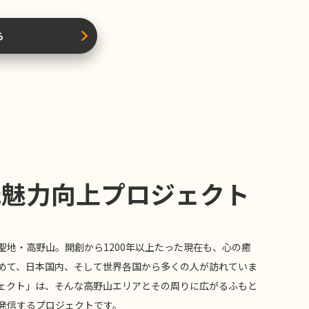
ら
光魅力向上プロジェクト
聖地・高野山。開創から1200年以上たった現在も、心の癒
めて、日本国内、そして世界各国から多くの人が訪れていま
ェクト」は、そんな高野山エリアとその周りに広がるふもと
発信するプロジェクトです。