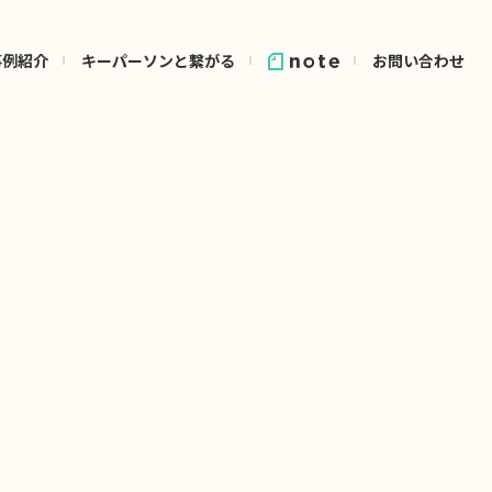
事例紹介
キーパーソンと繋がる
お問い合わせ