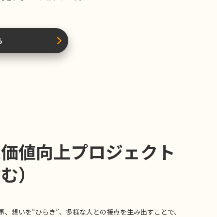
ら
線価値向上プロジェクト
含む）
事、想いを“ひらき”、多様な人との接点を生み出すことで、