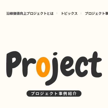
沿線価値向上プロジェクトとは
トピックス
プロジェクト
プロジェクト事例紹介