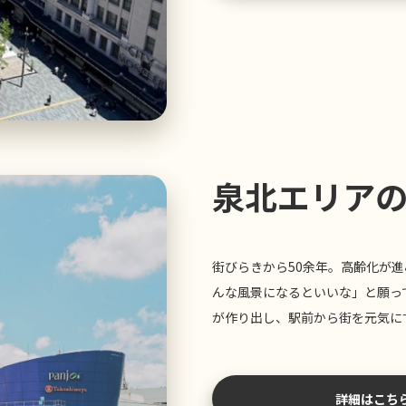
泉北エリア
街びらきから50余年。高齢化が
んな風景になるといいな」と願っ
が作り出し、駅前から街を元気に
詳細はこち