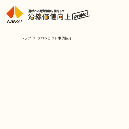
トップ
プロジェクト事例紹介