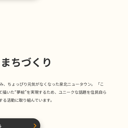
のまちづくり
進み、ちょっぴり元気がなくなった泉北ニュータウン。 「こ
て描いた“夢絵”を実現するため、ユニークな話題を住民自ら
する活動に取り組んでいます。
ら