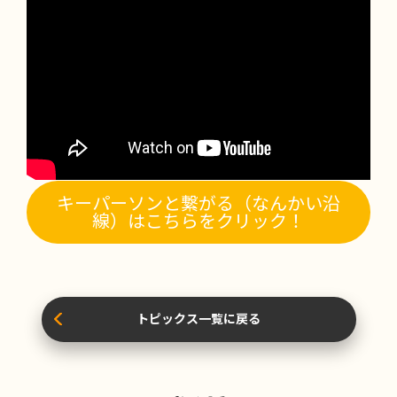
キーパーソンと繋がる（なんかい沿
線）はこちらをクリック！
トピックス一覧に戻る