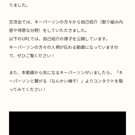
りました。
交流会では、キーパーソンの方々から自己紹介（取り組み内
容や得意な分野）をしていただきました。
以下のURLでは、自己紹介の様子を公開しています。
キーパーソンの方々の人柄が伝わる動画になっていますの
で、ぜひご覧ください！
また、本動画から気になるキーパーソンがいましたら、「キ
ーパーソンと繋がる（なんかい縁千）」よりコンタクトを取
ってみてください！