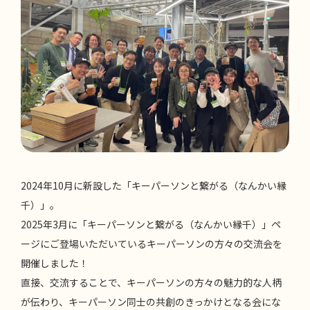
2024年10月に新設した「キーパーソンと繋がる（なんかい縁
千）」。
2025年3月に「キーパーソンと繋がる（なんかい縁千）」ペ
ージにご登場いただいているキーパーソンの方々の交流会を
開催しました！
直接、交流することで、キーパーソンの方々の魅力的な人柄
が伝わり、キーパーソン同士の共創のきっかけとなる会にな