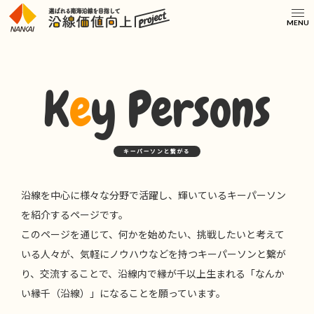
MENU
K
e
y Persons
キーパーソンと繋がる
沿線を中心に様々な分野で活躍し、輝いているキーパーソン
を紹介するページです。
このページを通じて、何かを始めたい、挑戦したいと考えて
いる人々が、気軽にノウハウなどを持つキーパーソンと繋が
り、交流することで、
沿線内で縁が千以上生まれる「なんか
い縁千（沿線）」になることを願っています。